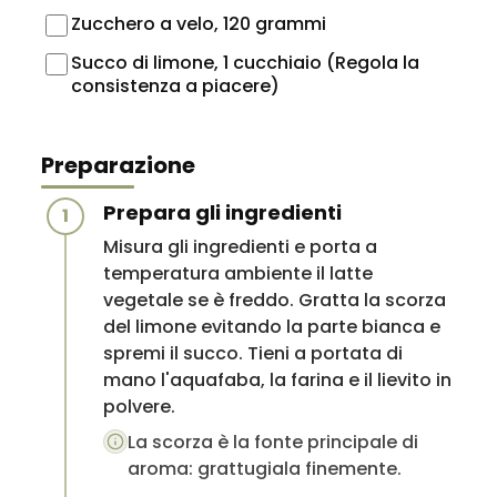
Zucchero a velo, 120 grammi
Succo di limone, 1 cucchiaio (Regola la
consistenza a piacere)
Preparazione
Prepara gli ingredienti
1
Misura gli ingredienti e porta a
temperatura ambiente il latte
vegetale se è freddo. Gratta la scorza
del limone evitando la parte bianca e
spremi il succo. Tieni a portata di
mano l'aquafaba, la farina e il lievito in
polvere.
La scorza è la fonte principale di
aroma: grattugiala finemente.