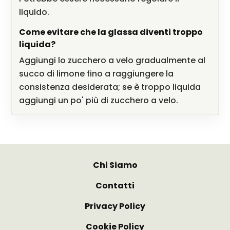
liquido.
Come evitare che la glassa diventi troppo
liquida?
Aggiungi lo zucchero a velo gradualmente al
succo di limone fino a raggiungere la
consistenza desiderata; se è troppo liquida
aggiungi un po' più di zucchero a velo.
Chi Siamo
Contatti
Privacy Policy
Cookie Policy