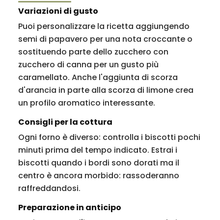
Variazioni di gusto
Puoi personalizzare la ricetta aggiungendo
semi di papavero per una nota croccante o
sostituendo parte dello zucchero con
zucchero di canna per un gusto più
caramellato. Anche l'aggiunta di scorza
d'arancia in parte alla scorza di limone crea
un profilo aromatico interessante.
Consigli per la cottura
Ogni forno è diverso: controlla i biscotti pochi
minuti prima del tempo indicato. Estrai i
biscotti quando i bordi sono dorati ma il
centro è ancora morbido: rassoderanno
raffreddandosi.
Preparazione in anticipo