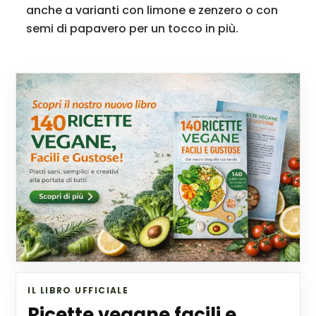
anche a varianti con limone e zenzero o con
semi di papavero per un tocco in più.
IL LIBRO UFFICIALE
Ricette vegane facili e