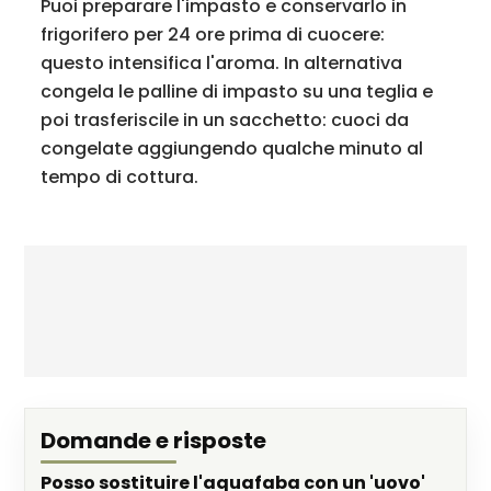
Puoi preparare l'impasto e conservarlo in
frigorifero per 24 ore prima di cuocere:
questo intensifica l'aroma. In alternativa
congela le palline di impasto su una teglia e
poi trasferiscile in un sacchetto: cuoci da
congelate aggiungendo qualche minuto al
tempo di cottura.
Domande e risposte
Posso sostituire l'aquafaba con un 'uovo'