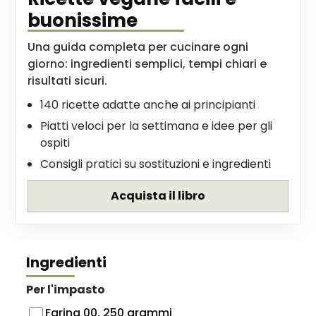
buonissime
Una guida completa per cucinare ogni
giorno: ingredienti semplici, tempi chiari e
risultati sicuri.
140 ricette adatte anche ai principianti
Piatti veloci per la settimana e idee per gli
ospiti
Consigli pratici su sostituzioni e ingredienti
Acquista il libro
Ingredienti
Per l'impasto
Farina 00, 250 grammi