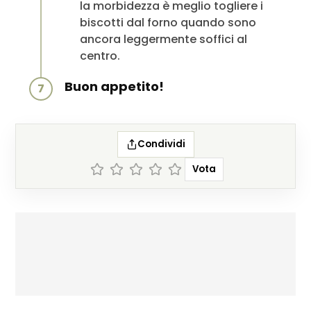
la morbidezza è meglio togliere i
biscotti dal forno quando sono
ancora leggermente soffici al
centro.
Buon appetito!
7
Condividi
Vota