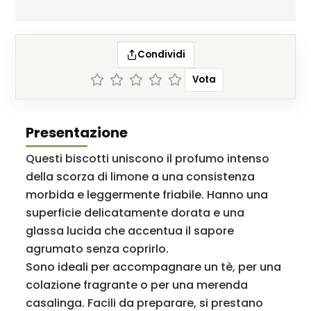
Condividi
Vota
Presentazione
Questi biscotti uniscono il profumo intenso
della scorza di limone a una consistenza
morbida e leggermente friabile. Hanno una
superficie delicatamente dorata e una
glassa lucida che accentua il sapore
agrumato senza coprirlo.
Sono ideali per accompagnare un tè, per una
colazione fragrante o per una merenda
casalinga. Facili da preparare, si prestano