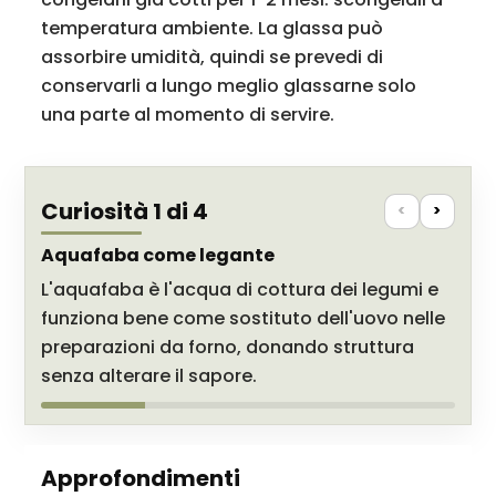
temperatura ambiente. La glassa può
assorbire umidità, quindi se prevedi di
conservarli a lungo meglio glassarne solo
una parte al momento di servire.
Curiosità 1 di 4
<
>
Aquafaba come legante
L'aquafaba è l'acqua di cottura dei legumi e
funziona bene come sostituto dell'uovo nelle
preparazioni da forno, donando struttura
senza alterare il sapore.
Approfondimenti