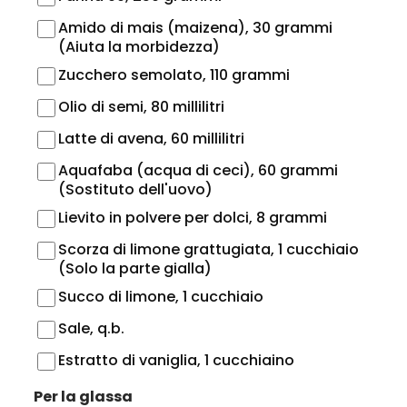
Amido di mais (maizena), 30 grammi
(Aiuta la morbidezza)
Zucchero semolato, 110 grammi
Olio di semi, 80 millilitri
Latte di avena, 60 millilitri
Aquafaba (acqua di ceci), 60 grammi
(Sostituto dell'uovo)
Lievito in polvere per dolci, 8 grammi
Scorza di limone grattugiata, 1 cucchiaio
(Solo la parte gialla)
Succo di limone, 1 cucchiaio
Sale, q.b.
Estratto di vaniglia, 1 cucchiaino
Per la glassa