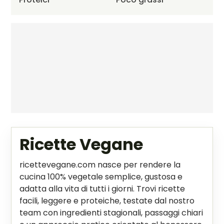
Ricette Vegane
ricettevegane.com nasce per rendere la
cucina 100% vegetale semplice, gustosa e
adatta alla vita di tutti i giorni. Trovi ricette
facili, leggere e proteiche, testate dal nostro
team con ingredienti stagionali, passaggi chiari