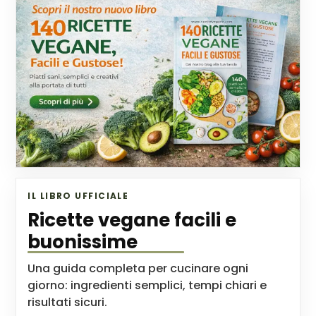
IL LIBRO UFFICIALE
Ricette vegane facili e
buonissime
Una guida completa per cucinare ogni
giorno: ingredienti semplici, tempi chiari e
risultati sicuri.