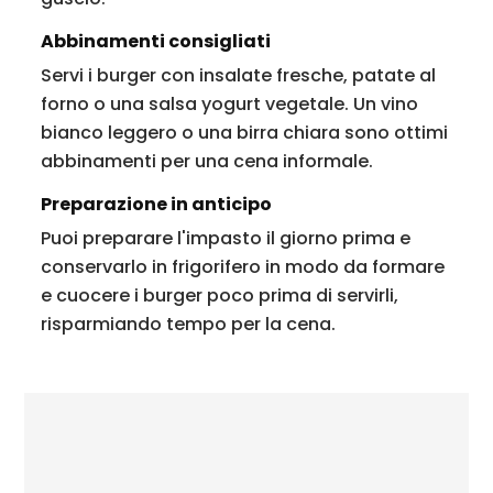
Abbinamenti consigliati
Servi i burger con insalate fresche, patate al
forno o una salsa yogurt vegetale. Un vino
bianco leggero o una birra chiara sono ottimi
abbinamenti per una cena informale.
Preparazione in anticipo
Puoi preparare l'impasto il giorno prima e
conservarlo in frigorifero in modo da formare
e cuocere i burger poco prima di servirli,
risparmiando tempo per la cena.