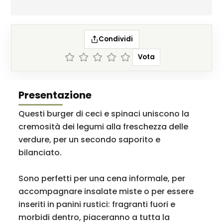
Condividi
Vota
Presentazione
Questi burger di ceci e spinaci uniscono la
cremosità dei legumi alla freschezza delle
verdure, per un secondo saporito e
bilanciato.
Sono perfetti per una cena informale, per
accompagnare insalate miste o per essere
inseriti in panini rustici: fragranti fuori e
morbidi dentro, piaceranno a tutta la