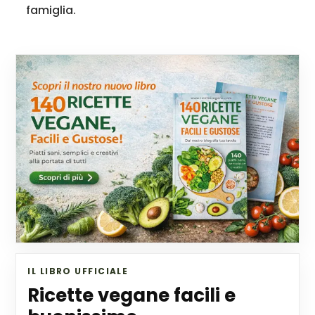
famiglia.
IL LIBRO UFFICIALE
Ricette vegane facili e