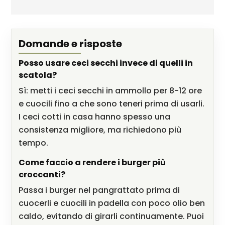
Domande e risposte
Posso usare ceci secchi invece di quelli in
scatola?
Sì: metti i ceci secchi in ammollo per 8-12 ore
e cuocili fino a che sono teneri prima di usarli.
I ceci cotti in casa hanno spesso una
consistenza migliore, ma richiedono più
tempo.
Come faccio a rendere i burger più
croccanti?
Passa i burger nel pangrattato prima di
cuocerli e cuocili in padella con poco olio ben
caldo, evitando di girarli continuamente. Puoi