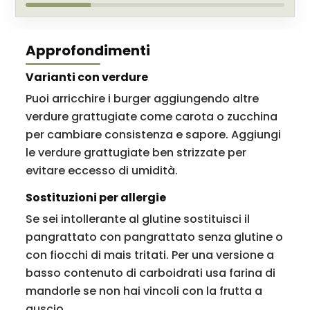
Approfondimenti
Varianti con verdure
Puoi arricchire i burger aggiungendo altre
verdure grattugiate come carota o zucchina
per cambiare consistenza e sapore. Aggiungi
le verdure grattugiate ben strizzate per
evitare eccesso di umidità.
Sostituzioni per allergie
Se sei intollerante al glutine sostituisci il
pangrattato con pangrattato senza glutine o
con fiocchi di mais tritati. Per una versione a
basso contenuto di carboidrati usa farina di
mandorle se non hai vincoli con la frutta a
guscio.