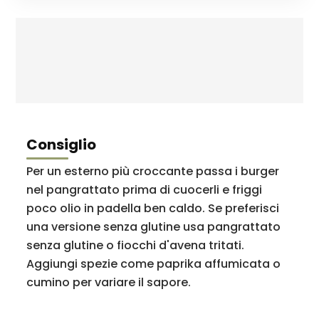
Consiglio
Per un esterno più croccante passa i burger
nel pangrattato prima di cuocerli e friggi
poco olio in padella ben caldo. Se preferisci
una versione senza glutine usa pangrattato
senza glutine o fiocchi d'avena tritati.
Aggiungi spezie come paprika affumicata o
cumino per variare il sapore.