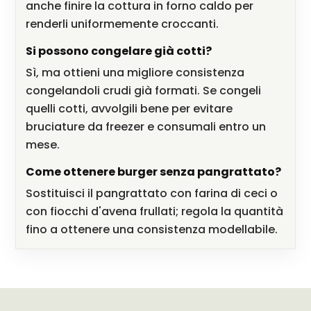
anche finire la cottura in forno caldo per
renderli uniformemente croccanti.
Si possono congelare già cotti?
Sì, ma ottieni una migliore consistenza
congelandoli crudi già formati. Se congeli
quelli cotti, avvolgili bene per evitare
bruciature da freezer e consumali entro un
mese.
Come ottenere burger senza pangrattato?
Sostituisci il pangrattato con farina di ceci o
con fiocchi d'avena frullati; regola la quantità
fino a ottenere una consistenza modellabile.