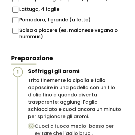
Lattuga, 4 foglie
Pomodoro, 1 grande (a fette)
Salsa a piacere (es. maionese vegana o
hummus)
Preparazione
Soffriggi gli aromi
1
Trita finemente la cipolla e falla
appassire in una padella con un filo
d'olio fino a quando diventa
trasparente; aggiungi l'aglio
schiacciato e cuoci ancora un minuto
per sprigionare gli aromi.
Cuoci a fuoco medio-basso per
evitare che l'aglio bruci.