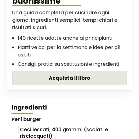
buonissime
Una guida completa per cucinare ogni
giorno: ingredienti semplici, tempi chiari e
risultati sicuri.
140 ricette adatte anche ai principianti
Piatti veloci per la settimana e idee per gli
ospiti
Consigli pratici su sostituzioni e ingredienti
Acquista il libro
Ingredienti
Per i burger
Ceci lessati, 400 grammi (scolati e
risciacquati)