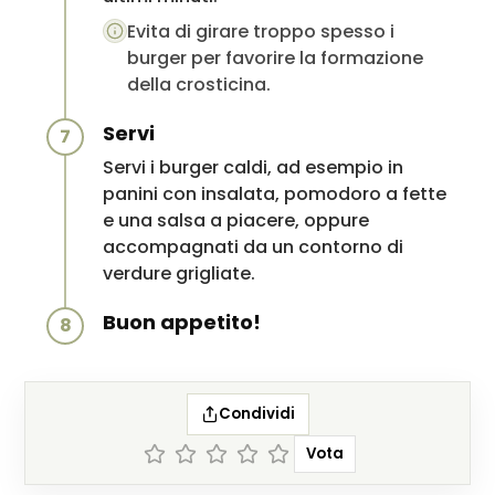
Evita di girare troppo spesso i
burger per favorire la formazione
della crosticina.
Servi
7
Servi i burger caldi, ad esempio in
panini con insalata, pomodoro a fette
e una salsa a piacere, oppure
accompagnati da un contorno di
verdure grigliate.
Buon appetito!
8
Condividi
Vota