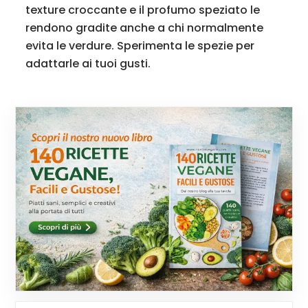
texture croccante e il profumo speziato le
rendono gradite anche a chi normalmente
evita le verdure. Sperimenta le spezie per
adattarle ai tuoi gusti.