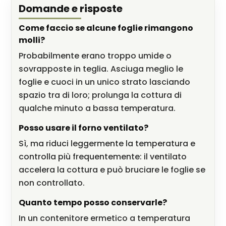
Domande e risposte
Come faccio se alcune foglie rimangono
molli?
Probabilmente erano troppo umide o
sovrapposte in teglia. Asciuga meglio le
foglie e cuoci in un unico strato lasciando
spazio tra di loro; prolunga la cottura di
qualche minuto a bassa temperatura.
Posso usare il forno ventilato?
Sì, ma riduci leggermente la temperatura e
controlla più frequentemente: il ventilato
accelera la cottura e può bruciare le foglie se
non controllato.
Quanto tempo posso conservarle?
In un contenitore ermetico a temperatura