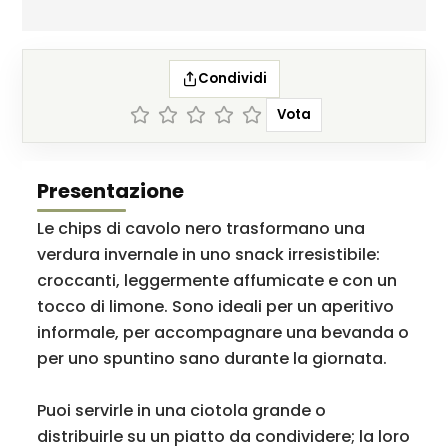
Condividi
Vota
Presentazione
Le chips di cavolo nero trasformano una
verdura invernale in uno snack irresistibile:
croccanti, leggermente affumicate e con un
tocco di limone. Sono ideali per un aperitivo
informale, per accompagnare una bevanda o
per uno spuntino sano durante la giornata.
Puoi servirle in una ciotola grande o
distribuirle su un piatto da condividere; la loro