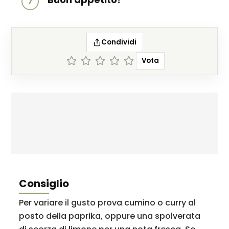
7
Condividi
Vota
Consiglio
Per variare il gusto prova cumino o curry al
posto della paprika, oppure una spolverata