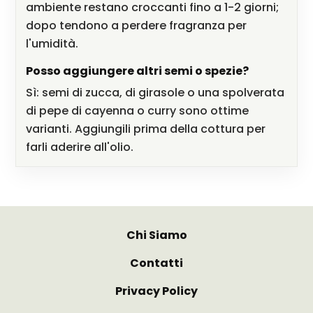
ambiente restano croccanti fino a 1-2 giorni;
dopo tendono a perdere fragranza per
l'umidità.
Posso aggiungere altri semi o spezie?
Sì: semi di zucca, di girasole o una spolverata
di pepe di cayenna o curry sono ottime
varianti. Aggiungili prima della cottura per
farli aderire all'olio.
Chi Siamo
Contatti
Privacy Policy