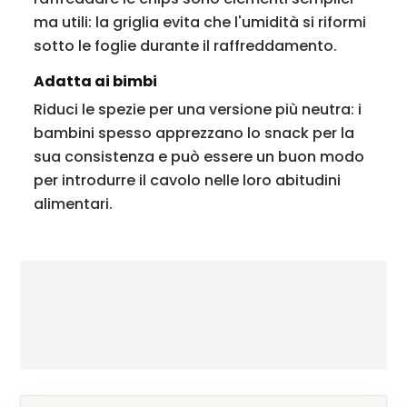
ma utili: la griglia evita che l'umidità si riformi
sotto le foglie durante il raffreddamento.
Adatta ai bimbi
Riduci le spezie per una versione più neutra: i
bambini spesso apprezzano lo snack per la
sua consistenza e può essere un buon modo
per introdurre il cavolo nelle loro abitudini
alimentari.