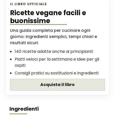
IL LIBRO UFFICIALE
Ricette vegane facili e
buonissime
Una guida completa per cucinare ogni
giorno: ingredienti semplici, tempi chiari e
risultati sicuri.
140 ricette adatte anche ai principianti
Piatti veloci per la settimana e idee per gli
ospiti
Consigli pratici su sostituzioni e ingredienti
Acquista il libro
Ingredienti