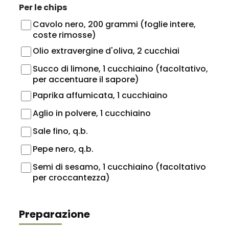
Per le chips
Cavolo nero, 200 grammi (foglie intere,
coste rimosse)
Olio extravergine d'oliva, 2 cucchiai
Succo di limone, 1 cucchiaino (facoltativo,
per accentuare il sapore)
Paprika affumicata, 1 cucchiaino
Aglio in polvere, 1 cucchiaino
Sale fino, q.b.
Pepe nero, q.b.
Semi di sesamo, 1 cucchiaino (facoltativo
per croccantezza)
Preparazione