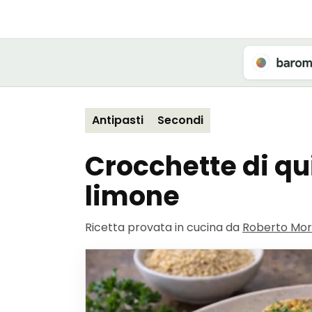
Antipasti
Secondi
Crocchette di qu
limone
Ricetta provata in cucina da
Roberto Mor