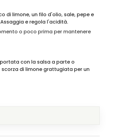
 di limone, un filo d'olio, sale, pepe e
Assaggia e regola l'acidità.
 momento o poco prima per mantenere
 portata con la salsa a parte o
scorza di limone grattugiata per un