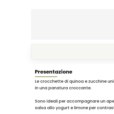
Presentazione
Le crocchette di quinoa e zucchine uni
in una panatura croccante.
Sono ideali per accompagnare un aperi
salsa allo yogurt e limone per contra