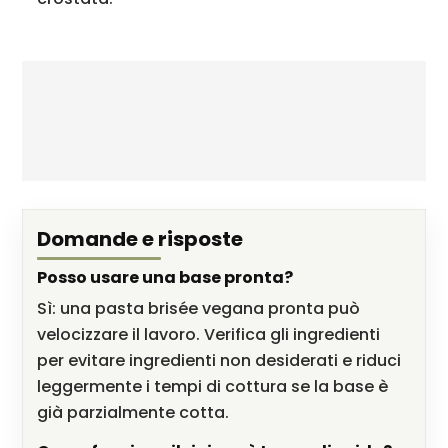
Domande e risposte
Posso usare una base pronta?
Sì: una pasta brisée vegana pronta può
velocizzare il lavoro. Verifica gli ingredienti
per evitare ingredienti non desiderati e riduci
leggermente i tempi di cottura se la base è
già parzialmente cotta.