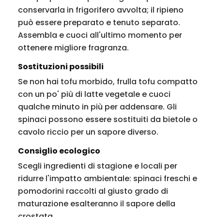
conservarla in frigorifero avvolta; il ripieno
può essere preparato e tenuto separato.
Assembla e cuoci all'ultimo momento per
ottenere migliore fragranza.
Sostituzioni possibili
Se non hai tofu morbido, frulla tofu compatto
con un po' più di latte vegetale e cuoci
qualche minuto in più per addensare. Gli
spinaci possono essere sostituiti da bietole o
cavolo riccio per un sapore diverso.
Consiglio ecologico
Scegli ingredienti di stagione e locali per
ridurre l'impatto ambientale: spinaci freschi e
pomodorini raccolti al giusto grado di
maturazione esalteranno il sapore della
crostata.