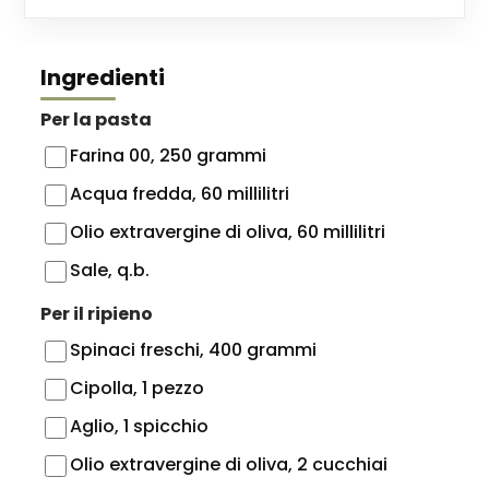
Ingredienti
Per la pasta
Farina 00, 250 grammi
Acqua fredda, 60 millilitri
Olio extravergine di oliva, 60 millilitri
Sale, q.b.
Per il ripieno
Spinaci freschi, 400 grammi
Cipolla, 1 pezzo
Aglio, 1 spicchio
Olio extravergine di oliva, 2 cucchiai