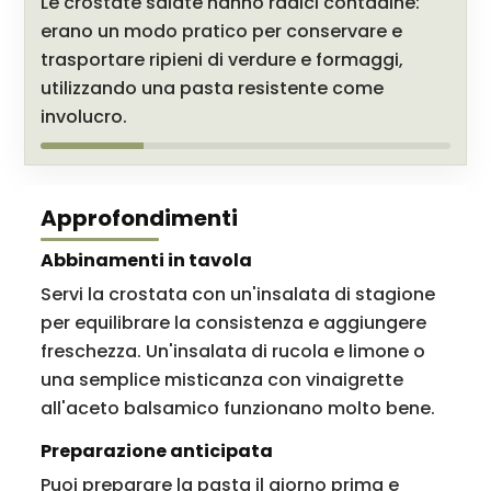
Le crostate salate hanno radici contadine:
erano un modo pratico per conservare e
trasportare ripieni di verdure e formaggi,
utilizzando una pasta resistente come
involucro.
Approfondimenti
Abbinamenti in tavola
Servi la crostata con un'insalata di stagione
per equilibrare la consistenza e aggiungere
freschezza. Un'insalata di rucola e limone o
una semplice misticanza con vinaigrette
all'aceto balsamico funzionano molto bene.
Preparazione anticipata
Puoi preparare la pasta il giorno prima e