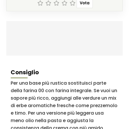
Vota
Consiglio
Per una base più rustica sostituisci parte
della farina 00 con farina integrale. Se vuoi un
sapore più ricco, aggiungi alle verdure un mix
di erbe aromatiche fresche come prezzemolo
e timo. Per una versione più leggera usa
meno olio nella pasta e aggiusta la
consistenza della crema con più amido