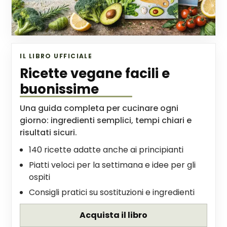
IL LIBRO UFFICIALE
Ricette vegane facili e
buonissime
Una guida completa per cucinare ogni
giorno: ingredienti semplici, tempi chiari e
risultati sicuri.
140 ricette adatte anche ai principianti
Piatti veloci per la settimana e idee per gli
ospiti
Consigli pratici su sostituzioni e ingredienti
Acquista il libro