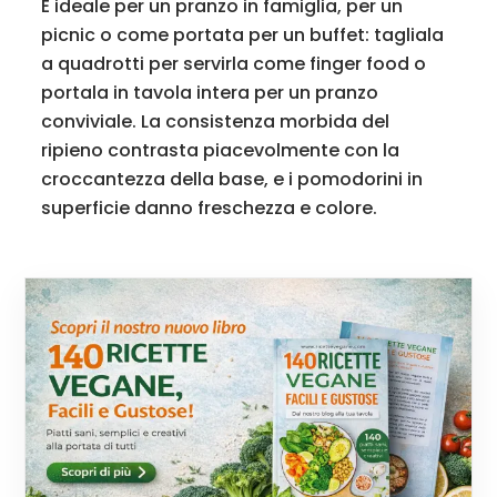
È ideale per un pranzo in famiglia, per un
picnic o come portata per un buffet: tagliala
a quadrotti per servirla come finger food o
portala in tavola intera per un pranzo
conviviale. La consistenza morbida del
ripieno contrasta piacevolmente con la
croccantezza della base, e i pomodorini in
superficie danno freschezza e colore.