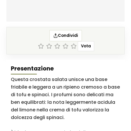
Condividi
Vota
Presentazione
Questa crostata salata unisce una base
friabile e leggera a un ripieno cremoso a base
di tofu e spinaci. I profumi sono delicati ma
ben equilibrati: la nota leggermente acidula
del limone nella crema di tofu valorizza la
dolcezza degli spinaci.