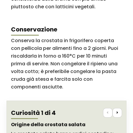
piuttosto che con latticini vegetali.
Conservazione
Conserva la crostata in frigorifero coperta
con pellicola per alimenti fino a 2 giorni. Puoi
riscaldarla in forno a 160°C per 10 minuti
prima di servire. Non congelare il ripieno una
volta cotto; è preferibile congelare la pasta
cruda già stesa e farcita solo con
componenti asciutte.
Curiosità 1 di 4
<
>
Origine della crostata salata