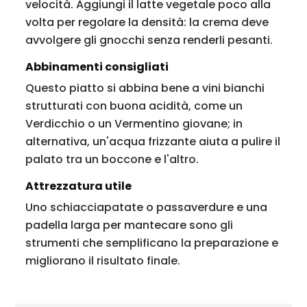
velocità. Aggiungi il latte vegetale poco alla
volta per regolare la densità: la crema deve
avvolgere gli gnocchi senza renderli pesanti.
Abbinamenti consigliati
Questo piatto si abbina bene a vini bianchi
strutturati con buona acidità, come un
Verdicchio o un Vermentino giovane; in
alternativa, un'acqua frizzante aiuta a pulire il
palato tra un boccone e l'altro.
Attrezzatura utile
Uno schiacciapatate o passaverdure e una
padella larga per mantecare sono gli
strumenti che semplificano la preparazione e
migliorano il risultato finale.