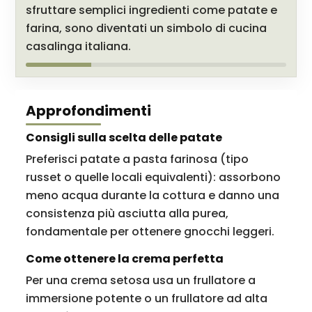
sfruttare semplici ingredienti come patate e
farina, sono diventati un simbolo di cucina
casalinga italiana.
Approfondimenti
Consigli sulla scelta delle patate
Preferisci patate a pasta farinosa (tipo
russet o quelle locali equivalenti): assorbono
meno acqua durante la cottura e danno una
consistenza più asciutta alla purea,
fondamentale per ottenere gnocchi leggeri.
Come ottenere la crema perfetta
Per una crema setosa usa un frullatore a
immersione potente o un frullatore ad alta