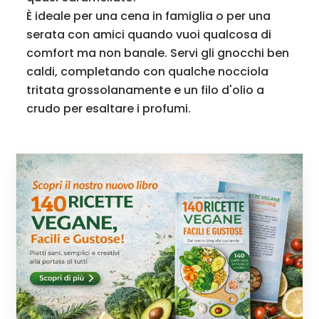
È ideale per una cena in famiglia o per una
serata con amici quando vuoi qualcosa di
comfort ma non banale. Servi gli gnocchi ben
caldi, completando con qualche nocciola
tritata grossolanamente e un filo d'olio a
crudo per esaltare i profumi.