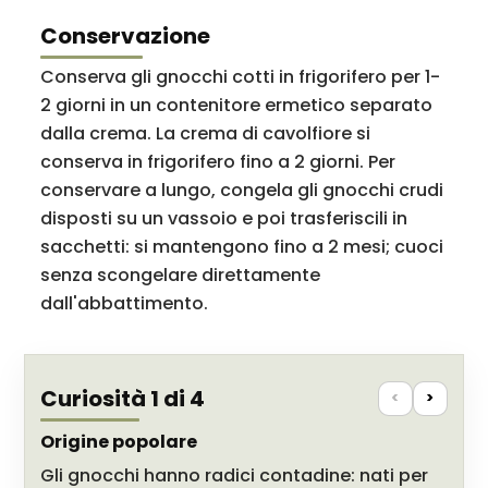
Conservazione
Conserva gli gnocchi cotti in frigorifero per 1-
2 giorni in un contenitore ermetico separato
dalla crema. La crema di cavolfiore si
conserva in frigorifero fino a 2 giorni. Per
conservare a lungo, congela gli gnocchi crudi
disposti su un vassoio e poi trasferiscili in
sacchetti: si mantengono fino a 2 mesi; cuoci
senza scongelare direttamente
dall'abbattimento.
Curiosità 1 di 4
<
>
Origine popolare
Gli gnocchi hanno radici contadine: nati per