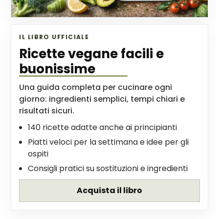
IL LIBRO UFFICIALE
Ricette vegane facili e
buonissime
Una guida completa per cucinare ogni
giorno: ingredienti semplici, tempi chiari e
risultati sicuri.
140 ricette adatte anche ai principianti
Piatti veloci per la settimana e idee per gli
ospiti
Consigli pratici su sostituzioni e ingredienti
Acquista il libro