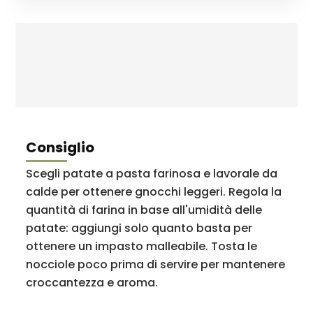
Consiglio
Scegli patate a pasta farinosa e lavorale da
calde per ottenere gnocchi leggeri. Regola la
quantità di farina in base all'umidità delle
patate: aggiungi solo quanto basta per
ottenere un impasto malleabile. Tosta le
nocciole poco prima di servire per mantenere
croccantezza e aroma.