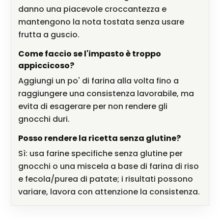
danno una piacevole croccantezza e
mantengono la nota tostata senza usare
frutta a guscio.
Come faccio se l'impasto è troppo
appiccicoso?
Aggiungi un po' di farina alla volta fino a
raggiungere una consistenza lavorabile, ma
evita di esagerare per non rendere gli
gnocchi duri.
Posso rendere la ricetta senza glutine?
Sì: usa farine specifiche senza glutine per
gnocchi o una miscela a base di farina di riso
e fecola/purea di patate; i risultati possono
variare, lavora con attenzione la consistenza.