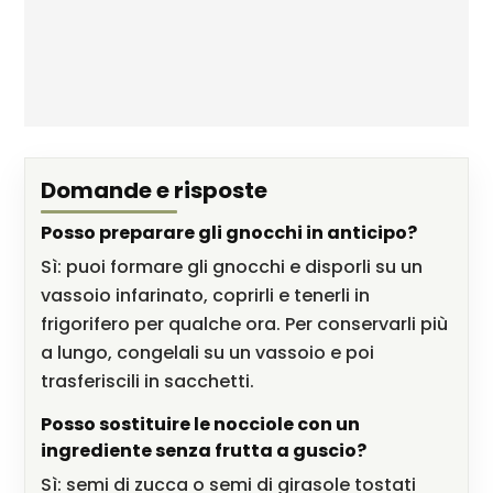
Domande e risposte
Posso preparare gli gnocchi in anticipo?
Sì: puoi formare gli gnocchi e disporli su un
vassoio infarinato, coprirli e tenerli in
frigorifero per qualche ora. Per conservarli più
a lungo, congelali su un vassoio e poi
trasferiscili in sacchetti.
Posso sostituire le nocciole con un
ingrediente senza frutta a guscio?
Sì: semi di zucca o semi di girasole tostati