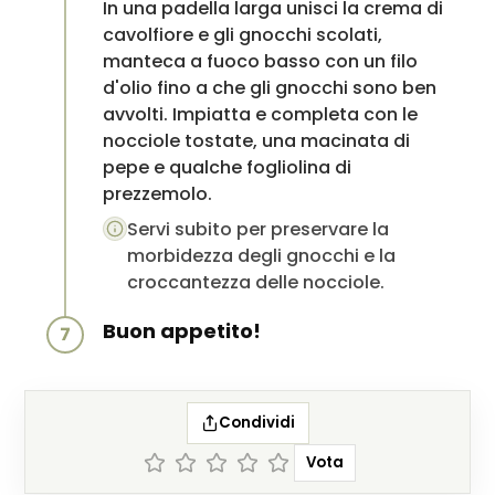
In una padella larga unisci la crema di
cavolfiore e gli gnocchi scolati,
manteca a fuoco basso con un filo
d'olio fino a che gli gnocchi sono ben
avvolti. Impiatta e completa con le
nocciole tostate, una macinata di
pepe e qualche fogliolina di
prezzemolo.
Servi subito per preservare la
morbidezza degli gnocchi e la
croccantezza delle nocciole.
Buon appetito!
7
Condividi
Vota