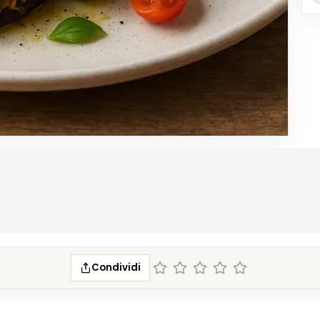
Condividi