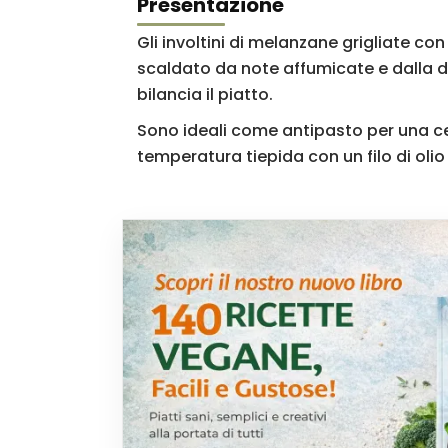
Presentazione
Gli involtini di melanzane grigliate c
scaldato da note affumicate e dalla d
bilancia il piatto.
Sono ideali come antipasto per una ce
temperatura tiepida con un filo di olio