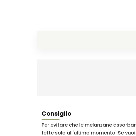
Consiglio
Per evitare che le melanzane assorbano
fette solo all'ultimo momento. Se vuoi