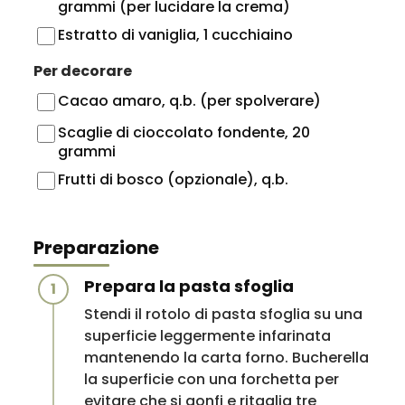
grammi (per lucidare la crema)
Estratto di vaniglia, 1 cucchiaino
Per decorare
Cacao amaro, q.b. (per spolverare)
Scaglie di cioccolato fondente, 20
grammi
Frutti di bosco (opzionale), q.b.
Preparazione
Prepara la pasta sfoglia
1
Stendi il rotolo di pasta sfoglia su una
superficie leggermente infarinata
mantenendo la carta forno. Bucherella
la superficie con una forchetta per
evitare che si gonfi e ritaglia tre