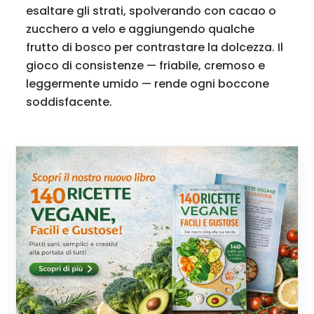
esaltare gli strati, spolverando con cacao o
zucchero a velo e aggiungendo qualche
frutto di bosco per contrastare la dolcezza. Il
gioco di consistenze — friabile, cremoso e
leggermente umido — rende ogni boccone
soddisfacente.