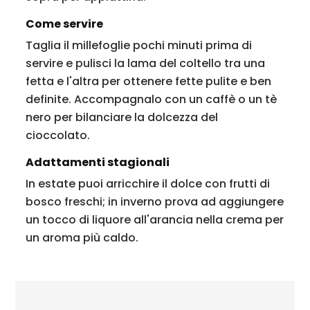
Come servire
Taglia il millefoglie pochi minuti prima di
servire e pulisci la lama del coltello tra una
fetta e l'altra per ottenere fette pulite e ben
definite. Accompagnalo con un caffè o un tè
nero per bilanciare la dolcezza del
cioccolato.
Adattamenti stagionali
In estate puoi arricchire il dolce con frutti di
bosco freschi; in inverno prova ad aggiungere
un tocco di liquore all'arancia nella crema per
un aroma più caldo.