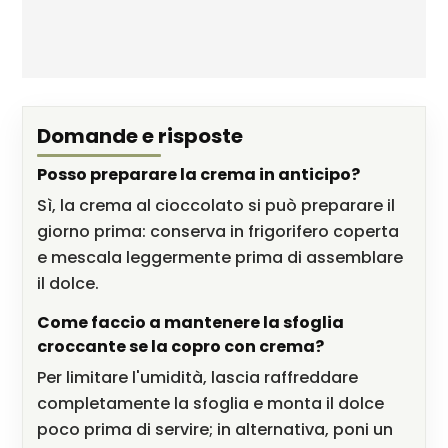
Domande e risposte
Posso preparare la crema in anticipo?
Sì, la crema al cioccolato si può preparare il
giorno prima: conserva in frigorifero coperta
e mescala leggermente prima di assemblare
il dolce.
Come faccio a mantenere la sfoglia
croccante se la copro con crema?
Per limitare l'umidità, lascia raffreddare
completamente la sfoglia e monta il dolce
poco prima di servire; in alternativa, poni un