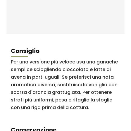
Consiglio
Per una versione più veloce usa una ganache
semplice sciogliendo cioccolato e latte di
avena in parti uguali. Se preferisci una nota
aromatica diversa, sostituisci la vaniglia con
scorza d'arancia grattugiata. Per ottenere
strati più uniformi, pesa e ritaglia la sfoglia
con una riga prima della cottura.
Conservazione