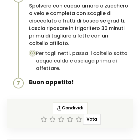
Spolvera con cacao amaro o zucchero
a velo e completa con scaglie di
cioccolato o frutti di bosco se graditi.
Lascia riposare in frigorifero 30 minuti
prima di tagliare a fette con un
coltello affilato.
Per tagli netti, passa il coltello sotto
acqua calda e asciuga prima di
affettare.
Buon appetito!
7
Condividi
Vota