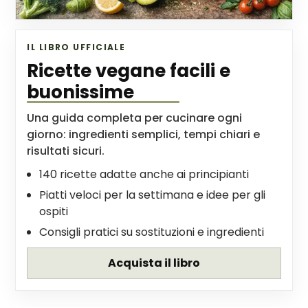
IL LIBRO UFFICIALE
Ricette vegane facili e
buonissime
Una guida completa per cucinare ogni
giorno: ingredienti semplici, tempi chiari e
risultati sicuri.
140 ricette adatte anche ai principianti
Piatti veloci per la settimana e idee per gli
ospiti
Consigli pratici su sostituzioni e ingredienti
Acquista il libro