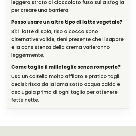
leggero strato di cioccolato fuso sulla sfoglia
per creare una barriera.
Posso usare un altro tipo di latte vegetale?
Sì: il latte di soia, riso o cocco sono
alternative valide; tieni presente che il sapore
e la consistenza della crema varieranno
leggermente.
Come taglio il millefoglie senza romperlo?
Usa un coltello molto affilato e pratico tagli
decisi; riscalda la lama sotto acqua calda e
asciugala prima di ogni taglio per ottenere
fette nette.