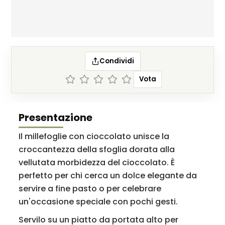
Condividi
Vota
Presentazione
Il millefoglie con cioccolato unisce la
croccantezza della sfoglia dorata alla
vellutata morbidezza del cioccolato. È
perfetto per chi cerca un dolce elegante da
servire a fine pasto o per celebrare
un'occasione speciale con pochi gesti.
Servilo su un piatto da portata alto per