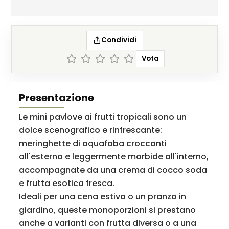
Condividi
Vota
Presentazione
Le mini pavlove ai frutti tropicali sono un
dolce scenografico e rinfrescante:
meringhette di aquafaba croccanti
all'esterno e leggermente morbide all'interno,
accompagnate da una crema di cocco soda
e frutta esotica fresca.
Ideali per una cena estiva o un pranzo in
giardino, queste monoporzioni si prestano
anche a varianti con frutta diversa o a una