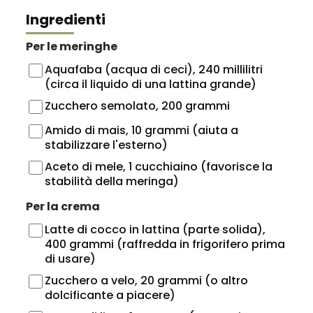
Ingredienti
Per le meringhe
Aquafaba (acqua di ceci), 240 millilitri
(circa il liquido di una lattina grande)
Zucchero semolato, 200 grammi
Amido di mais, 10 grammi (aiuta a
stabilizzare l'esterno)
Aceto di mele, 1 cucchiaino (favorisce la
stabilità della meringa)
Per la crema
Latte di cocco in lattina (parte solida),
400 grammi (raffredda in frigorifero prima
di usare)
Zucchero a velo, 20 grammi (o altro
dolcificante a piacere)