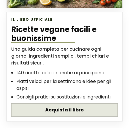
IL LIBRO UFFICIALE
Ricette vegane facili e
buonissime
Una guida completa per cucinare ogni
giorno: ingredienti semplici, tempi chiari e
risultati sicuri.
140 ricette adatte anche ai principianti
Piatti veloci per la settimana e idee per gli
ospiti
Consigli pratici su sostituzioni e ingredienti
Acquista il libro