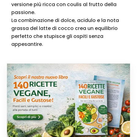
versione più ricca con coulis al frutto della
passione.
La combinazione di dolce, acidulo e la nota
grassa del latte di cocco crea un equilibrio
perfetto che stupisce gli ospiti senza
appesantire.