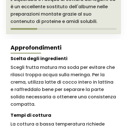
è un eccellente sostituto dell'albume nelle
preparazioni montate grazie al suo
contenuto di proteine e amidi solubili.
Approfondimenti
Scelta degli ingredienti
Scegli frutta matura ma soda per evitare che
rilasci troppa acqua sulla meringa. Per la
crema, utilizza latte di cocco intero in lattina
e raffreddalo bene per separare la parte
solida necessaria a ottenere una consistenza
compatta.
Tempi di cottura
La cottura a bassa temperatura richiede