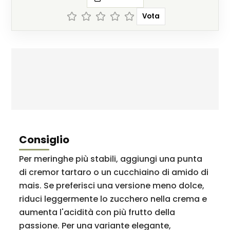
Vota
Consiglio
Per meringhe più stabili, aggiungi una punta
di cremor tartaro o un cucchiaino di amido di
mais. Se preferisci una versione meno dolce,
riduci leggermente lo zucchero nella crema e
aumenta l'acidità con più frutto della
passione. Per una variante elegante,