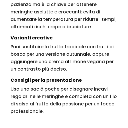
pazienza ma è la chiave per ottenere
meringhe asciutte e croccanti: evita di
aumentare la temperatura per ridurre i tempi,
altrimenti rischi crepe o bruciature.
Varianti creative
Puoi sostituire la frutta tropicale con frutti di
bosco per una versione autunnale, oppure
aggiungere una crema al limone vegana per
un contrasto più deciso.
Consigli per la presentazione
Usa una sac à poche per disegnare incavi
regolari nelle meringhe e completa con un filo
di salsa al frutto della passione per un tocco
professionale.