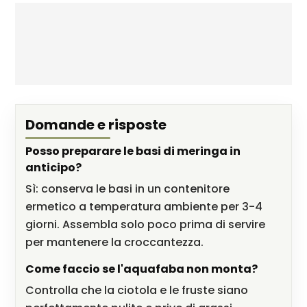
Domande e risposte
Posso preparare le basi di meringa in
anticipo?
Sì: conserva le basi in un contenitore
ermetico a temperatura ambiente per 3-4
giorni. Assembla solo poco prima di servire
per mantenere la croccantezza.
Come faccio se l'aquafaba non monta?
Controlla che la ciotola e le fruste siano