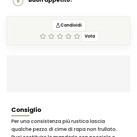
8
Condividi
Vota
Consiglio
Per una consistenza più rustica lascia
qualche pezzo di cime di rapa non frullato.