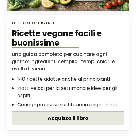
IL LIBRO UFFICIALE
Ricette vegane facili e
buonissime
Una guida completa per cucinare ogni
giorno: ingredienti semplici, tempi chiari e
risultati sicuri.
140 ricette adatte anche ai principianti
Piatti veloci per la settimana e idee per gli
ospiti
Consigli pratici su sostituzioni e ingredienti
Acquista il libro