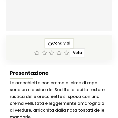
Condividi
Vota
Presentazione
Le orecchiette con crema di cime di rapa
sono un classico del Sud Italia: qui la texture
rustica delle orecchiette si sposa con una
crema vellutata e leggermente amarognola
di verdure, arricchita dalla nota tostati delle
mandorle.