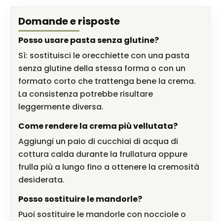
Domande e risposte
Posso usare pasta senza glutine?
Sì: sostituisci le orecchiette con una pasta
senza glutine della stessa forma o con un
formato corto che trattenga bene la crema.
La consistenza potrebbe risultare
leggermente diversa.
Come rendere la crema più vellutata?
Aggiungi un paio di cucchiai di acqua di
cottura calda durante la frullatura oppure
frulla più a lungo fino a ottenere la cremosità
desiderata.
Posso sostituire le mandorle?
Puoi sostituire le mandorle con nocciole o