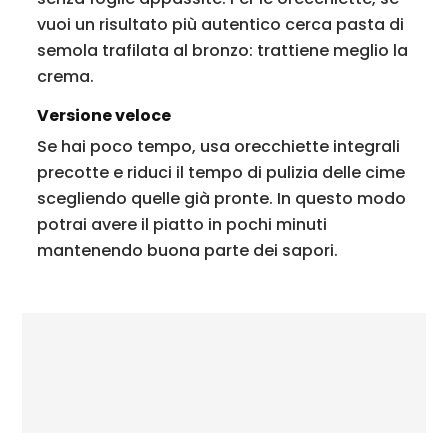
vuoi un risultato più autentico cerca pasta di
semola trafilata al bronzo: trattiene meglio la
crema.
Versione veloce
Se hai poco tempo, usa orecchiette integrali
precotte e riduci il tempo di pulizia delle cime
scegliendo quelle già pronte. In questo modo
potrai avere il piatto in pochi minuti
mantenendo buona parte dei sapori.