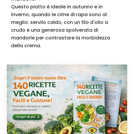
Questo piatto è ideale in autunno e in
inverno, quando le cime di rapa sono al
meglio: servilo caldo, con un filo d'olio a
crudo e una generosa spolverata di
mandorle per contrastare la morbidezza
della crema.