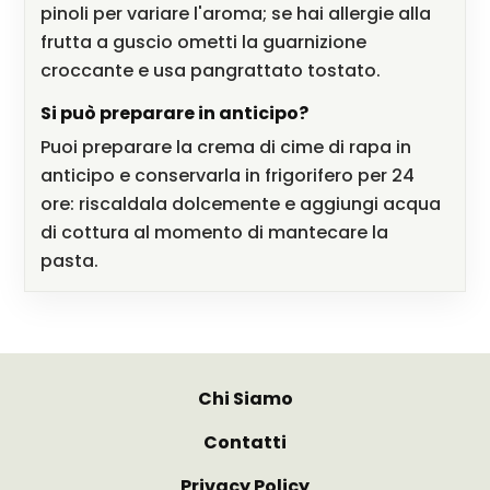
pinoli per variare l'aroma; se hai allergie alla
frutta a guscio ometti la guarnizione
croccante e usa pangrattato tostato.
Si può preparare in anticipo?
Puoi preparare la crema di cime di rapa in
anticipo e conservarla in frigorifero per 24
ore: riscaldala dolcemente e aggiungi acqua
di cottura al momento di mantecare la
pasta.
Chi Siamo
Contatti
Privacy Policy