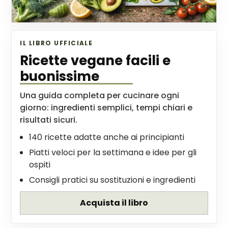
IL LIBRO UFFICIALE
Ricette vegane facili e
buonissime
Una guida completa per cucinare ogni
giorno: ingredienti semplici, tempi chiari e
risultati sicuri.
140 ricette adatte anche ai principianti
Piatti veloci per la settimana e idee per gli
ospiti
Consigli pratici su sostituzioni e ingredienti
Acquista il libro