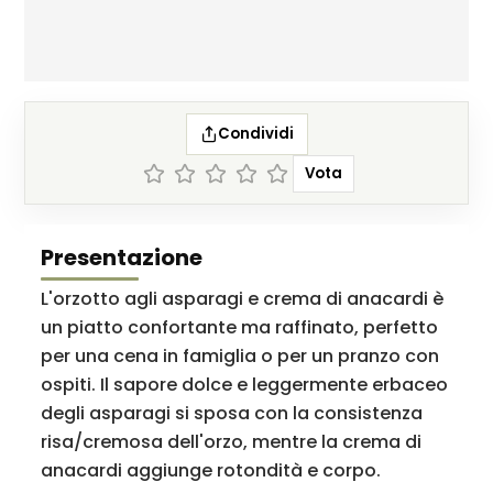
Condividi
Vota
Presentazione
L'orzotto agli asparagi e crema di anacardi è
un piatto confortante ma raffinato, perfetto
per una cena in famiglia o per un pranzo con
ospiti. Il sapore dolce e leggermente erbaceo
degli asparagi si sposa con la consistenza
risa/cremosa dell'orzo, mentre la crema di
anacardi aggiunge rotondità e corpo.