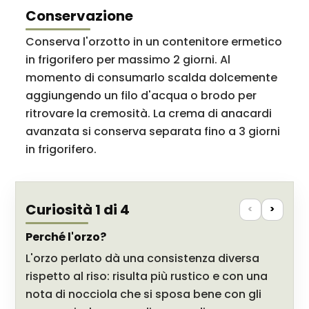
Conservazione
Conserva l'orzotto in un contenitore ermetico
in frigorifero per massimo 2 giorni. Al
momento di consumarlo scalda dolcemente
aggiungendo un filo d'acqua o brodo per
ritrovare la cremosità. La crema di anacardi
avanzata si conserva separata fino a 3 giorni
in frigorifero.
Curiosità 1 di 4
<
>
Perché l'orzo?
L'orzo perlato dà una consistenza diversa
rispetto al riso: risulta più rustico e con una
nota di nocciola che si sposa bene con gli