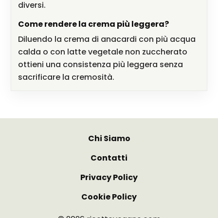
diversi.
Come rendere la crema più leggera?
Diluendo la crema di anacardi con più acqua
calda o con latte vegetale non zuccherato
ottieni una consistenza più leggera senza
sacrificare la cremosità.
Chi Siamo
Contatti
Privacy Policy
Cookie Policy