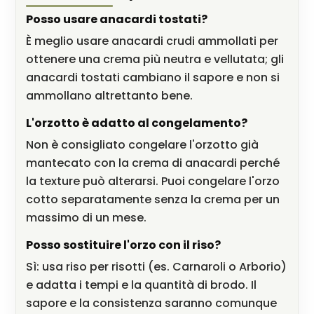
Posso usare anacardi tostati?
È meglio usare anacardi crudi ammollati per
ottenere una crema più neutra e vellutata; gli
anacardi tostati cambiano il sapore e non si
ammollano altrettanto bene.
L'orzotto è adatto al congelamento?
Non è consigliato congelare l'orzotto già
mantecato con la crema di anacardi perché
la texture può alterarsi. Puoi congelare l'orzo
cotto separatamente senza la crema per un
massimo di un mese.
Posso sostituire l'orzo con il riso?
Sì: usa riso per risotti (es. Carnaroli o Arborio)
e adatta i tempi e la quantità di brodo. Il
sapore e la consistenza saranno comunque