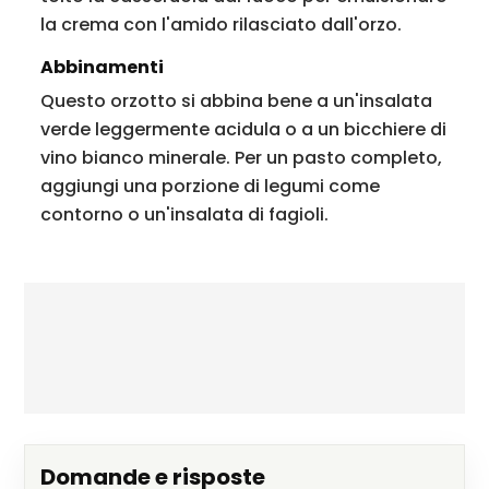
la crema con l'amido rilasciato dall'orzo.
Abbinamenti
Questo orzotto si abbina bene a un'insalata
verde leggermente acidula o a un bicchiere di
vino bianco minerale. Per un pasto completo,
aggiungi una porzione di legumi come
contorno o un'insalata di fagioli.
Domande e risposte