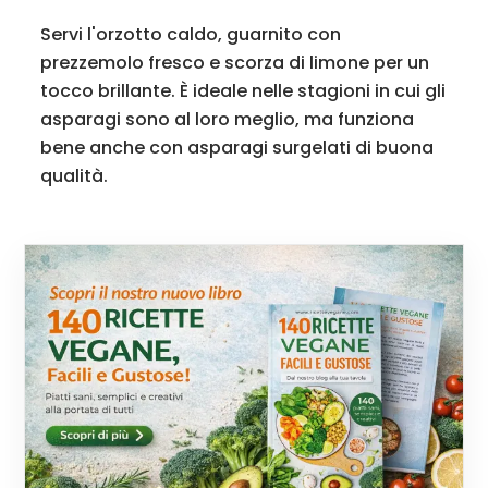
Servi l'orzotto caldo, guarnito con
prezzemolo fresco e scorza di limone per un
tocco brillante. È ideale nelle stagioni in cui gli
asparagi sono al loro meglio, ma funziona
bene anche con asparagi surgelati di buona
qualità.