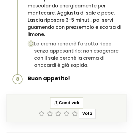
mescolando energicamente per
mantecare. Aggiusta di sale e pepe.
Lascia riposare 3-5 minuti, poi servi
guarnendo con prezzemolo e scorza di
limone.
La crema renderà l'orzotto ricco
senza appesantirlo; non esagerare
con il sale perché la crema di
anacardi è già sapida.
Buon appetito!
8
Condividi
Vota