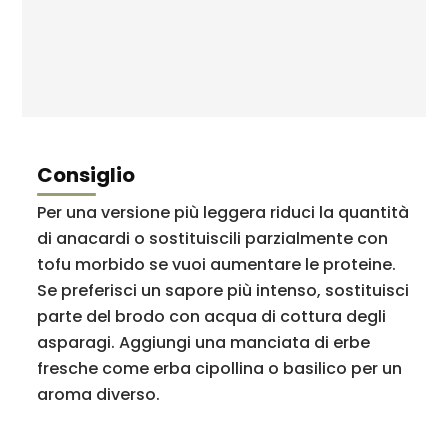
Consiglio
Per una versione più leggera riduci la quantità
di anacardi o sostituiscili parzialmente con
tofu morbido se vuoi aumentare le proteine.
Se preferisci un sapore più intenso, sostituisci
parte del brodo con acqua di cottura degli
asparagi. Aggiungi una manciata di erbe
fresche come erba cipollina o basilico per un
aroma diverso.