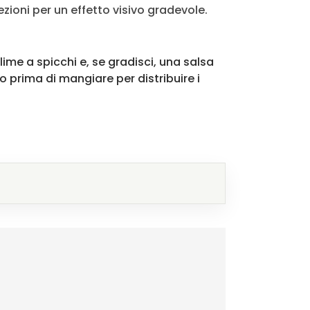
sezioni per un effetto visivo gradevole.
me a spicchi e, se gradisci, una salsa
 prima di mangiare per distribuire i