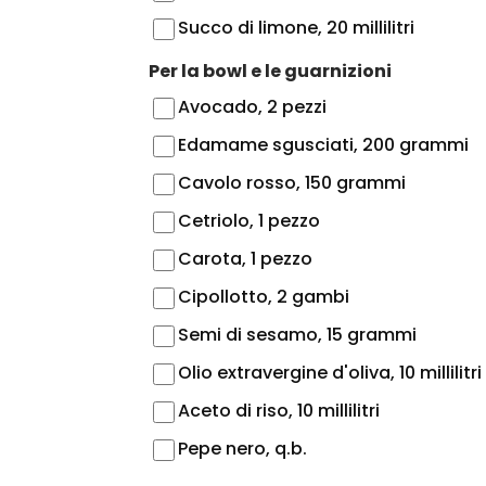
Succo di limone, 20 millilitri
Per la bowl e le guarnizioni
Avocado, 2 pezzi
Edamame sgusciati, 200 grammi
Cavolo rosso, 150 grammi
Cetriolo, 1 pezzo
Carota, 1 pezzo
Cipollotto, 2 gambi
Semi di sesamo, 15 grammi
Olio extravergine d'oliva, 10 millilitri
Aceto di riso, 10 millilitri
Pepe nero, q.b.