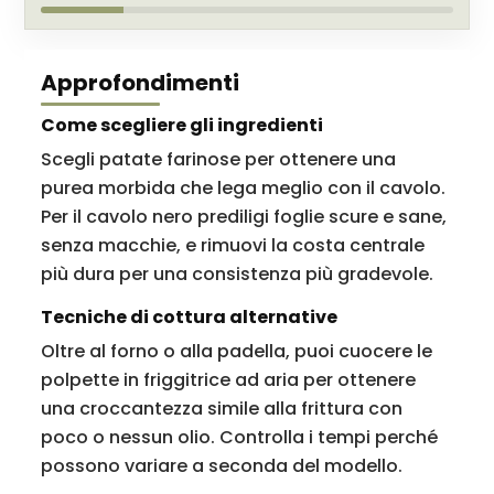
Approfondimenti
Come scegliere gli ingredienti
Scegli patate farinose per ottenere una
purea morbida che lega meglio con il cavolo.
Per il cavolo nero prediligi foglie scure e sane,
senza macchie, e rimuovi la costa centrale
più dura per una consistenza più gradevole.
Tecniche di cottura alternative
Oltre al forno o alla padella, puoi cuocere le
polpette in friggitrice ad aria per ottenere
una croccantezza simile alla frittura con
poco o nessun olio. Controlla i tempi perché
possono variare a seconda del modello.