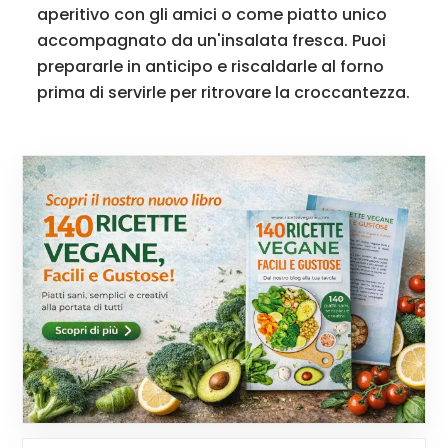
aperitivo con gli amici o come piatto unico
accompagnato da un'insalata fresca. Puoi
prepararle in anticipo e riscaldarle al forno
prima di servirle per ritrovare la croccantezza.