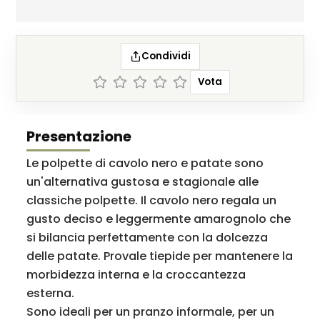
Condividi
Vota
Presentazione
Le polpette di cavolo nero e patate sono
un'alternativa gustosa e stagionale alle
classiche polpette. Il cavolo nero regala un
gusto deciso e leggermente amarognolo che
si bilancia perfettamente con la dolcezza
delle patate. Provale tiepide per mantenere la
morbidezza interna e la croccantezza
esterna.
Sono ideali per un pranzo informale, per un