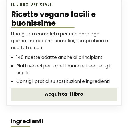
IL LIBRO UFFICIALE
Ricette vegane facili e
buonissime
Una guida completa per cucinare ogni
giorno: ingredienti semplici, tempi chiari e
risultati sicuri.
140 ricette adatte anche ai principianti
Piatti veloci per la settimana e idee per gli
ospiti
Consigli pratici su sostituzioni e ingredienti
Acquista il libro
Ingredienti