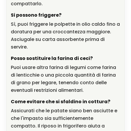
compattarlo.
Si possono friggere?
Sì, puoi friggere le polpette in olio caldo fino a
doratura per una croccantezza maggiore.
Asciugale su carta assorbente prima di
servire.
Posso sostituire la farina di ceci?
Puoi usare altra farina di legumi come farina
di lenticchie o una piccola quantità di farina
di grano per legare, tenendo conto delle
eventuali restrizioni alimentari.
Come evitare che si sfaldino in cottura?
Assicurati che le patate siano ben asciutte e
che l'impasto sia sufficientemente
compatto. Il riposo in frigorifero aiuta a