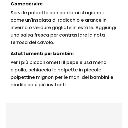
Come servire
Servi le polpette con contorni stagionali
come un'insalata di radicchio e arance in
inverno o verdure grigliate in estate. Aggiungi
una salsa fresca per contrastare la nota
terrosa del cavolo.
Adattamenti per bambini
Per i più piccoli ometti il pepe e usa meno
cipolla; schiaccia le polpette in piccole
polpettine mignon per le mani dei bambini e
rendile così più invitanti.