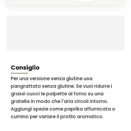
Consiglio
Per una versione senza glutine usa
pangrattato senza glutine. Se vuoi ridurre i
grassi cuoci le polpette al forno su una
gratella in modo che l'aria circoli intorno.
Aggiungi spezie come paprika affumicata o
cumino per variare il profilo aromatico.