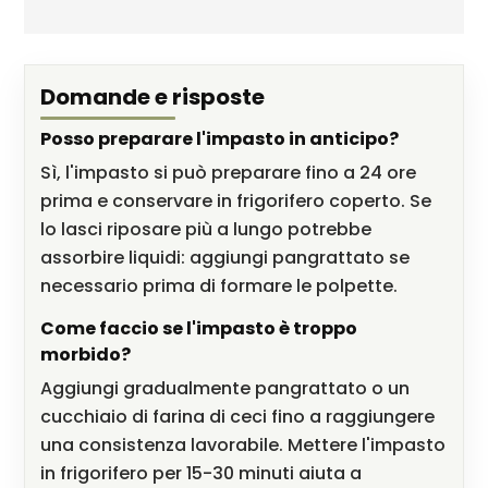
Domande e risposte
Posso preparare l'impasto in anticipo?
Sì, l'impasto si può preparare fino a 24 ore
prima e conservare in frigorifero coperto. Se
lo lasci riposare più a lungo potrebbe
assorbire liquidi: aggiungi pangrattato se
necessario prima di formare le polpette.
Come faccio se l'impasto è troppo
morbido?
Aggiungi gradualmente pangrattato o un
cucchiaio di farina di ceci fino a raggiungere
una consistenza lavorabile. Mettere l'impasto
in frigorifero per 15-30 minuti aiuta a