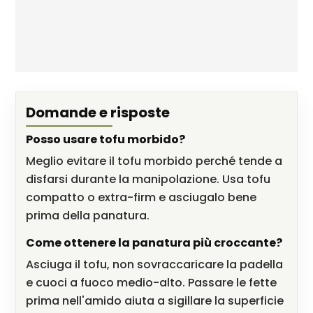
Domande e risposte
Posso usare tofu morbido?
Meglio evitare il tofu morbido perché tende a
disfarsi durante la manipolazione. Usa tofu
compatto o extra-firm e asciugalo bene
prima della panatura.
Come ottenere la panatura più croccante?
Asciuga il tofu, non sovraccaricare la padella
e cuoci a fuoco medio-alto. Passare le fette
prima nell'amido aiuta a sigillare la superficie