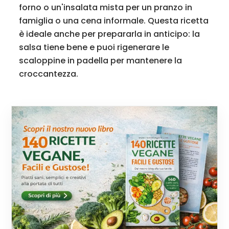
forno o un'insalata mista per un pranzo in
famiglia o una cena informale. Questa ricetta
è ideale anche per prepararla in anticipo: la
salsa tiene bene e puoi rigenerare le
scaloppine in padella per mantenere la
croccantezza.