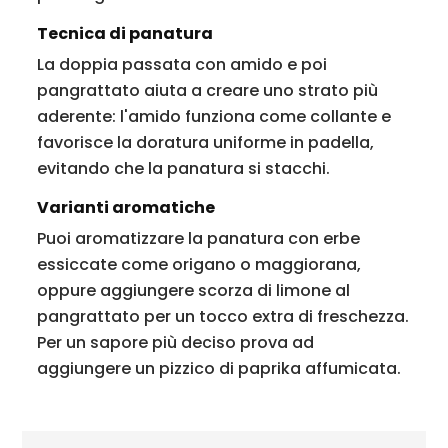
Tecnica di panatura
La doppia passata con amido e poi
pangrattato aiuta a creare uno strato più
aderente: l'amido funziona come collante e
favorisce la doratura uniforme in padella,
evitando che la panatura si stacchi.
Varianti aromatiche
Puoi aromatizzare la panatura con erbe
essiccate come origano o maggiorana,
oppure aggiungere scorza di limone al
pangrattato per un tocco extra di freschezza.
Per un sapore più deciso prova ad
aggiungere un pizzico di paprika affumicata.