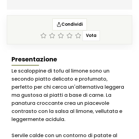
Condividi
Vota
Presentazione
Le scaloppine di tofu al limone sono un
secondo piatto delicato e profumato,
perfetto per chi cerca un'alternativa leggera
ma gustosa ai piatti a base di carne. La
panatura croccante crea un piacevole
contrasto con la salsa al limone, vellutata e
leggermente acidula.
Servile calde con un contorno di patate al