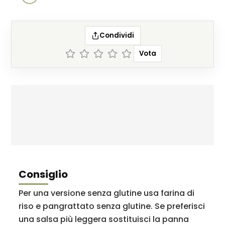
Condividi
Vota
Consiglio
Per una versione senza glutine usa farina di
riso e pangrattato senza glutine. Se preferisci
una salsa più leggera sostituisci la panna