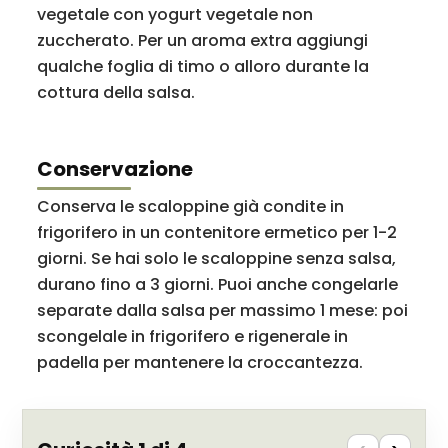
vegetale con yogurt vegetale non
zuccherato. Per un aroma extra aggiungi
qualche foglia di timo o alloro durante la
cottura della salsa.
Conservazione
Conserva le scaloppine già condite in
frigorifero in un contenitore ermetico per 1-2
giorni. Se hai solo le scaloppine senza salsa,
durano fino a 3 giorni. Puoi anche congelarle
separate dalla salsa per massimo 1 mese: poi
scongelale in frigorifero e rigenerale in
padella per mantenere la croccantezza.