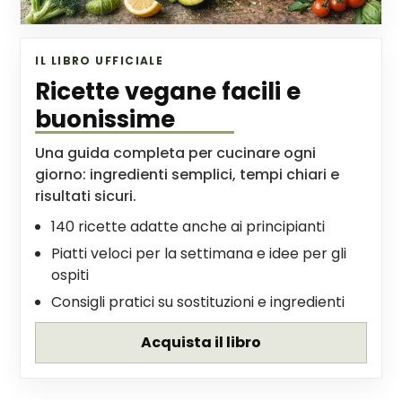
IL LIBRO UFFICIALE
Ricette vegane facili e
buonissime
Una guida completa per cucinare ogni
giorno: ingredienti semplici, tempi chiari e
risultati sicuri.
140 ricette adatte anche ai principianti
Piatti veloci per la settimana e idee per gli
ospiti
Consigli pratici su sostituzioni e ingredienti
Acquista il libro