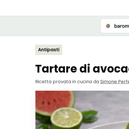
Antipasti
Tartare di avoca
Ricetta provata in cucina da
Simone Perfe