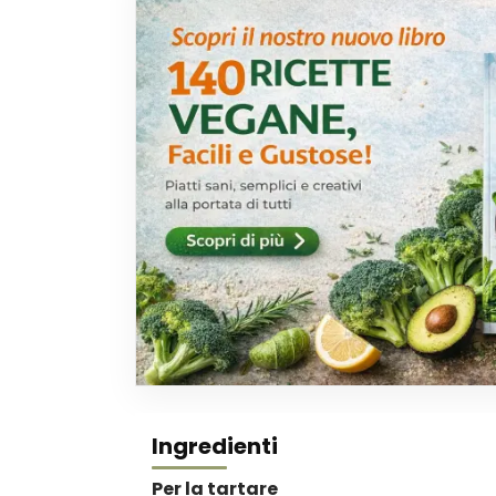
Ingredienti
Per la tartare