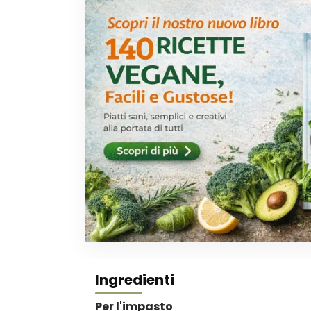
Ingredienti
Per l'impasto