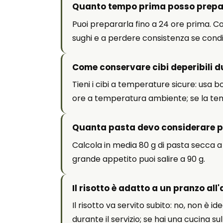
Quanto tempo prima posso prepa
Puoi prepararla fino a 24 ore prima. C
sughi e a perdere consistenza se cond
Come conservare cibi deperibili d
Tieni i cibi a temperature sicure: usa 
ore a temperatura ambiente; se la tempe
Quanta pasta devo considerare p
Calcola in media 80 g di pasta secca a
grande appetito puoi salire a 90 g.
Il risotto è adatto a un pranzo all
Il risotto va servito subito: no, non è i
durante il servizio; se hai una cucina s